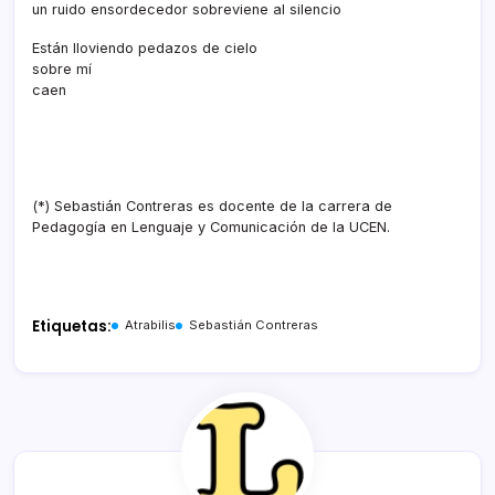
un ruido ensordecedor sobreviene al silencio
Están lloviendo pedazos de cielo
sobre mí
caen
(*) Sebastián Contreras es docente de la carrera de
Pedagogía en Lenguaje y Comunicación de la UCEN.
Etiquetas:
Atrabilis
Sebastián Contreras