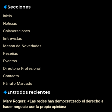
Secciones
Inicio
Noticias
Colaboraciones
Entrevistas
Mesón de Novedades
Reseñas
Eventos
Directorio Profesional
Contacto
Párrafo Marcado
Entradas recientes
Mary Rogers: «Las redes han democratizado el derecho a
hacer negocio con la propia opinión»