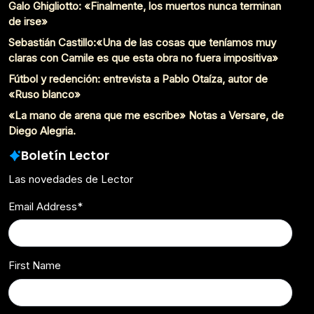
Galo Ghigliotto: «Finalmente, los muertos nunca terminan
de irse»
Sebastián Castillo:«Una de las cosas que teníamos muy
claras con Camile es que esta obra no fuera impositiva»
Fútbol y redención: entrevista a Pablo Otaíza, autor de
«Ruso blanco»
«La mano de arena que me escribe» Notas a Versare, de
Diego Alegria.
Boletín Lector
Las novedades de Lector
Email Address
*
First Name