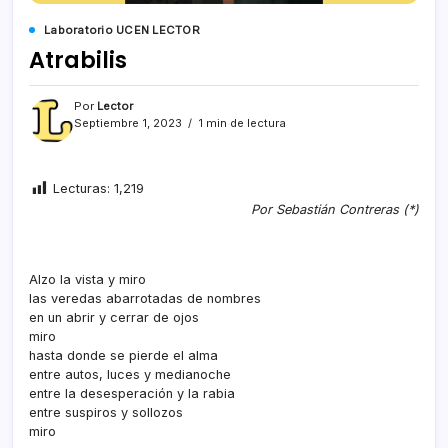
Laboratorio UCEN LECTOR
Atrabilis
Por
Lector
Septiembre 1, 2023
1 min de lectura
Lecturas:
1,219
Por Sebastián Contreras (*)
Alzo la vista y miro
las veredas abarrotadas de nombres
en un abrir y cerrar de ojos
miro
hasta donde se pierde el alma
entre autos, luces y medianoche
entre la desesperación y la rabia
entre suspiros y sollozos
miro