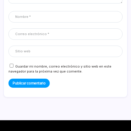
Guardar mi nombre, correo electrónico y sitio web en este
navegador para la próxima vez que comente.