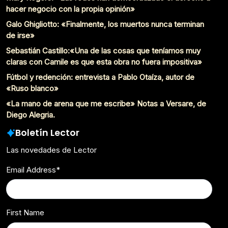
hacer negocio con la propia opinión»
Galo Ghigliotto: «Finalmente, los muertos nunca terminan
de irse»
Sebastián Castillo:«Una de las cosas que teníamos muy
claras con Camile es que esta obra no fuera impositiva»
Fútbol y redención: entrevista a Pablo Otaíza, autor de
«Ruso blanco»
«La mano de arena que me escribe» Notas a Versare, de
Diego Alegria.
Boletín Lector
Las novedades de Lector
Email Address
*
First Name