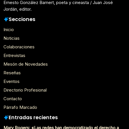
Ernesto González Barnert, poeta y cineasta / Juan José
Jordán, editor.
Secciones
Inicio
Noticias
Colaboraciones
Entrevistas
Mesón de Novedades
Reseñas
Eventos
Directorio Profesional
Contacto
Párrafo Marcado
Entradas recientes
Mary Rogers: «Las redes han democratizado el derecho a