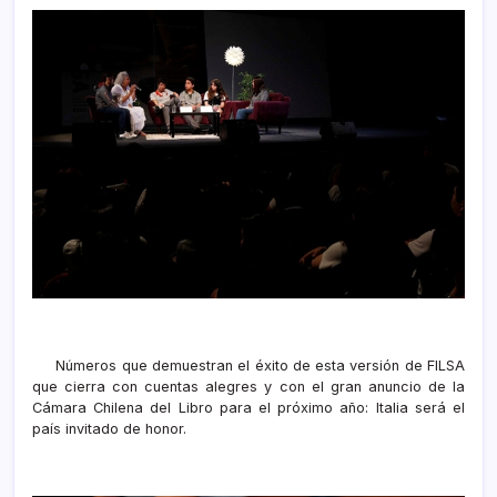
Números que demuestran el éxito de esta versión de FILSA
que cierra con cuentas alegres y con el gran anuncio de la
Cámara Chilena del Libro para el próximo año: Italia será el
país invitado de honor.