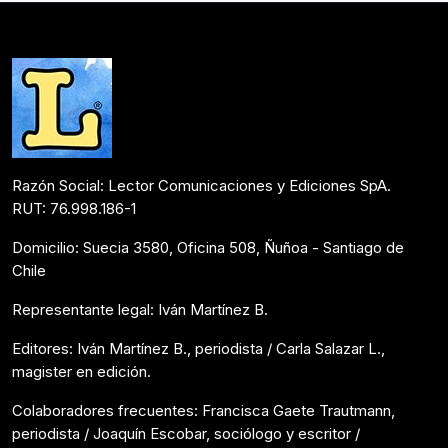
Razón Social: Lector Comunicaciones y Ediciones SpA.
RUT: 76.998.186-1
Domicilio: Suecia 3580, Oficina 508, Ñuñoa - Santiago de
Chile
Representante legal: Iván Martínez B.
Editores: Iván Martínez B., periodista / Carla Salazar L.,
magister en edición.
Colaboradores frecuentes: Francisca Gaete Trautmann,
periodista / Joaquín Escobar, sociólogo y escritor /