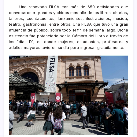
Una renovada FILSA con más de 650 actividades que
convocaron a grandes y chicos más allá de los libros: charlas,
talleres, cuentacuentos, lanzamientos, ilustraciones, música,
teatro, gastronomía, entre otros. Una FILSA que tuvo una gran
afluencia de público, sobre todo el fin de semana largo. Dicha
asistencia fue potenciada por la Cámara del Libro a través de
los “días D”, en donde mujeres, estudiantes, profesores y
adultos mayores tuvieron su día para ingresar gratuitamente.