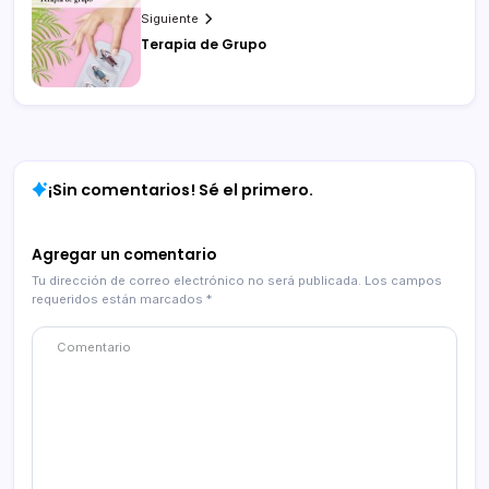
Siguiente
Terapia de Grupo
¡Sin comentarios! Sé el primero.
Agregar un comentario
Tu dirección de correo electrónico no será publicada.
Los campos
requeridos están marcados
*