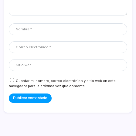
Guardar mi nombre, correo electrónico y sitio web en este
navegador para la próxima vez que comente.