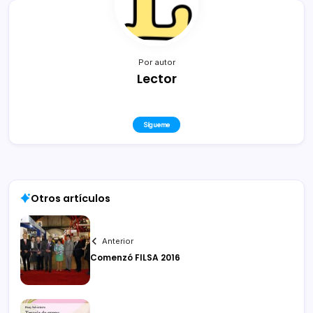
Por autor
Lector
Sígueme
Otros artículos
Anterior
Comenzó FILSA 2016