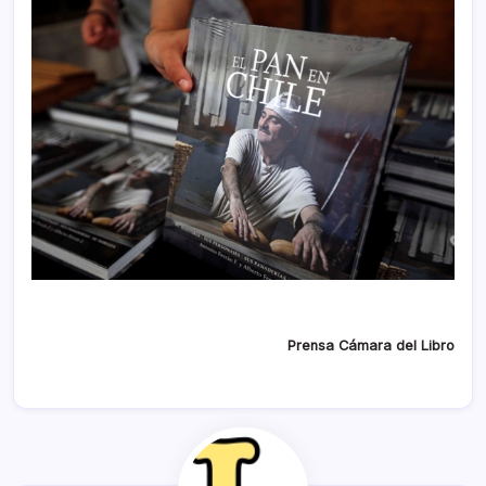
Prensa Cámara del Libro