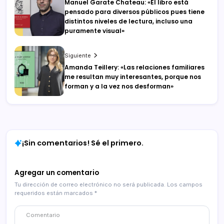
Manuel Garate Chateau: «El libro está
pensado para diversos públicos pues tiene
distintos niveles de lectura, incluso una
puramente visual»
Siguiente
Amanda Teillery: «Las relaciones familiares
me resultan muy interesantes, porque nos
forman y a la vez nos desforman»
¡Sin comentarios! Sé el primero.
Agregar un comentario
Tu dirección de correo electrónico no será publicada.
Los campos
requeridos están marcados
*