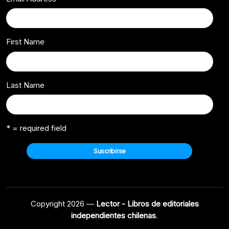
First Name
Last Name
* = required field
Copyright 2026 —
Lector - Libros de editoriales
independientes chilenas
.