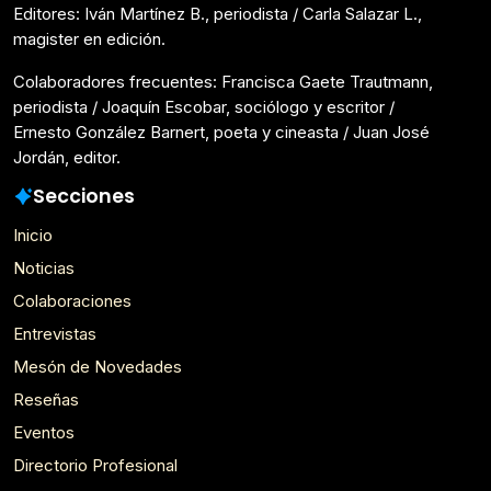
Editores: Iván Martínez B., periodista / Carla Salazar L.,
magister en edición.
Colaboradores frecuentes: Francisca Gaete Trautmann,
periodista / Joaquín Escobar, sociólogo y escritor /
Ernesto González Barnert, poeta y cineasta / Juan José
Jordán, editor.
Secciones
Inicio
Noticias
Colaboraciones
Entrevistas
Mesón de Novedades
Reseñas
Eventos
Directorio Profesional