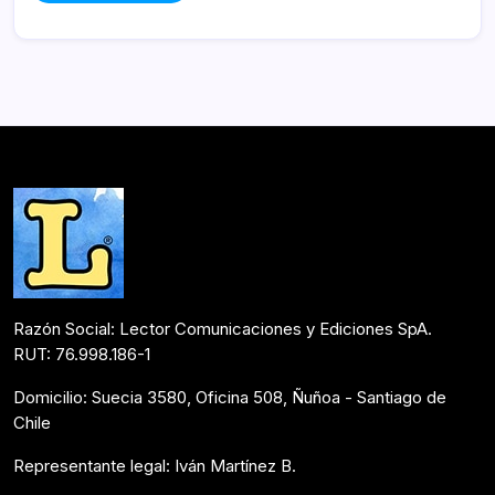
Razón Social: Lector Comunicaciones y Ediciones SpA.
RUT: 76.998.186-1
Domicilio: Suecia 3580, Oficina 508, Ñuñoa - Santiago de
Chile
Representante legal: Iván Martínez B.