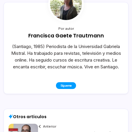
Por autor
Francisca Gaete Trautmann
(Santiago, 1985) Periodista de la Universidad Gabriela
Mistral. Ha trabajado para revistas, televisión y medios
online. Ha seguido cursos de escritura creativa. Le
encanta escribir, escuchar música. Vive en Santiago.
Sígueme
Otros artículos
Anterior