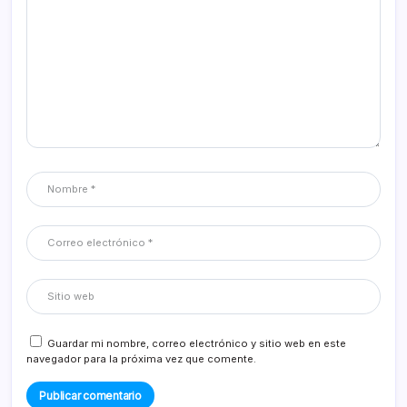
Guardar mi nombre, correo electrónico y sitio web en este
navegador para la próxima vez que comente.