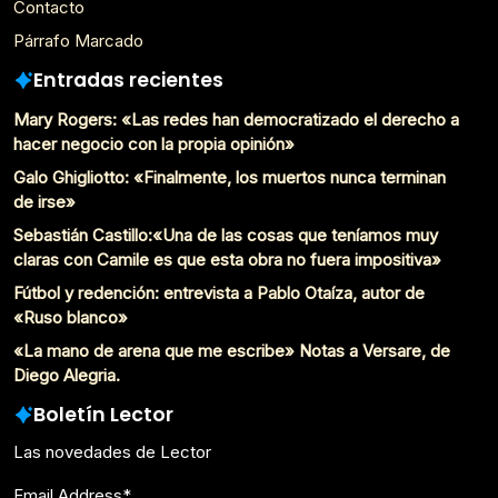
Contacto
Párrafo Marcado
Entradas recientes
Mary Rogers: «Las redes han democratizado el derecho a
hacer negocio con la propia opinión»
Galo Ghigliotto: «Finalmente, los muertos nunca terminan
de irse»
Sebastián Castillo:«Una de las cosas que teníamos muy
claras con Camile es que esta obra no fuera impositiva»
Fútbol y redención: entrevista a Pablo Otaíza, autor de
«Ruso blanco»
«La mano de arena que me escribe» Notas a Versare, de
Diego Alegria.
Boletín Lector
Las novedades de Lector
Email Address
*