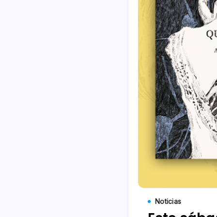
Noticias