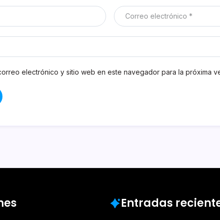
orreo electrónico y sitio web en este navegador para la próxima 
nes
Entradas recient