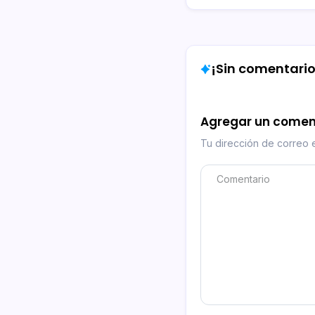
¡Sin comentarios
Agregar un comen
Tu dirección de correo e