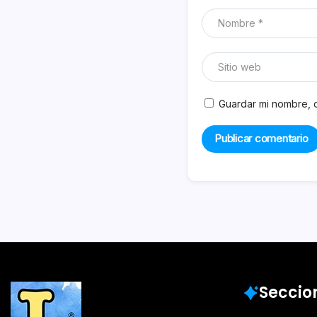
Guardar mi nombre, c
Seccio