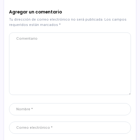
Agregar un comentario
Tu dirección de correo electrónico no será publicada.
Los campos
requeridos están marcados
*