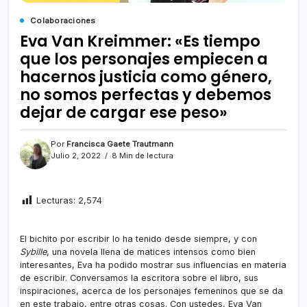
Colaboraciones
Eva Van Kreimmer: «Es tiempo
que los personajes empiecen a
hacernos justicia como género,
no somos perfectas y debemos
dejar de cargar ese peso»
Por
Francisca Gaete Trautmann
Julio 2, 2022
8 Min de lectura
Lecturas:
2,574
El bichito por escribir lo ha tenido desde siempre, y con
Sybille
, una novela llena de matices intensos como bien
interesantes, Eva ha podido mostrar sus influencias en materia
de escribir. Conversamos la escritora sobre el libro, sus
inspiraciones, acerca de los personajes femeninos que se da
en este trabajo, entre otras cosas. Con ustedes, Eva Van