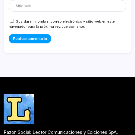
Guardar mi nombre, correo electrónico y sitio web en este
navegador para la próxima vez que comente.
Razón Social: Lector Comunicaciones y Ediciones SpA.