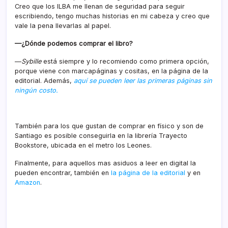
Creo que los ILBA me llenan de seguridad para seguir
escribiendo, tengo muchas historias en mi cabeza y creo que
vale la pena llevarlas al papel.
—¿Dónde podemos comprar el libro?
—
Sybille
está siempre y lo recomiendo como primera opción,
porque viene con marcapáginas y cositas, en la página de la
editorial. Además,
aquí se pueden leer las primeras páginas sin
ningún costo.
También para los que gustan de comprar en físico y son de
Santiago es posible conseguirla en la librería Trayecto
Bookstore, ubicada en el metro los Leones.
Finalmente, para aquellos mas asiduos a leer en digital la
pueden encontrar, también en
la página de la editorial
y en
Amazon
.