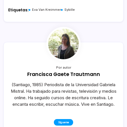
Etiquetas:
Eva Van Kreimmer
Sybille
Por autor
Francisca Gaete Trautmann
(Santiago, 1985) Periodista de la Universidad Gabriela
Mistral. Ha trabajado para revistas, televisión y medios
online. Ha seguido cursos de escritura creativa. Le
encanta escribir, escuchar música. Vive en Santiago.
Sígueme