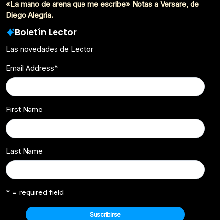
«La mano de arena que me escribe» Notas a Versare, de
Diego Alegria.
Boletín Lector
Las novedades de Lector
Email Address
*
First Name
Last Name
* = required field