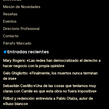
Mesón de Novedades
Reseñas
Eventos
Directorio Profesional
Contacto
Párrafo Marcado
Entradas recientes
Mary Rogers: «Las redes han democratizado el derecho a
hacer negocio con la propia opinión»
Galo Ghigliotto: «Finalmente, los muertos nunca terminan
de irse»
Sebastián Castillo:«Una de las cosas que teníamos muy
claras con Camile es que esta obra no fuera impositiva»
Fútbol y redención: entrevista a Pablo Otaíza, autor de
«Ruso blanco»