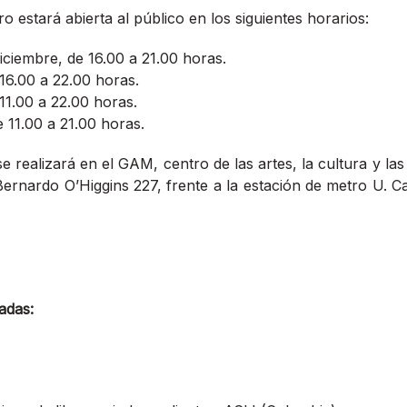
bro estará abierta al público en los siguientes horarios:
iciembre, de 16.00 a 21.00 horas.
 16.00 a 22.00 horas.
11.00 a 22.00 horas.
 11.00 a 21.00 horas.
se realizará en el
GAM, centro de las artes, la cultura y la
Bernardo O’Higgins 227, frente a la estación de metro U. Ca
adas: