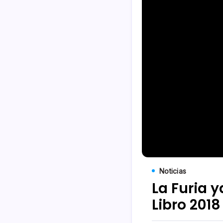
Noticias
La Furia y
Libro 2018