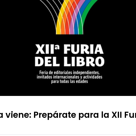
a viene: Prepárate para la XII Fu