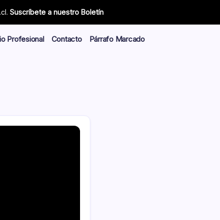
cl.
Suscríbete a nuestro Boletín
io Profesional
Contacto
Párrafo Marcado