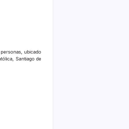
s personas, ubicado
tólica, Santiago de