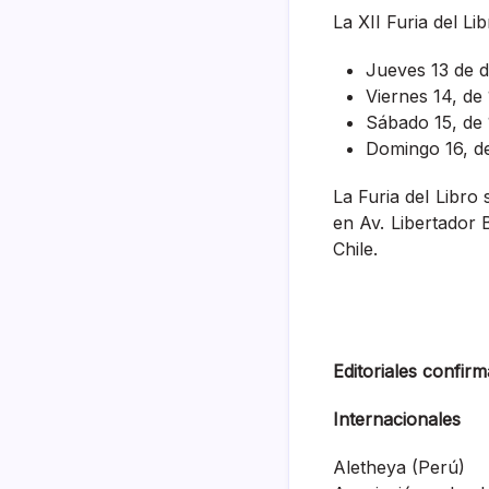
La XII Furia del Li
Jueves 13 de d
Viernes 14, de
Sábado 15, de 
Domingo 16, de
La Furia del Libro 
en Av. Libertador 
Chile.
Editoriales confirm
Internacionales
Aletheya (Perú)