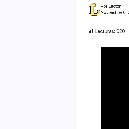
Por
Lector
Noviembre 6, 
Lecturas:
920