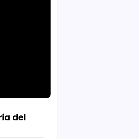
ria del