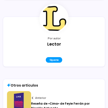
Por autor
Lector
Sígueme
Otros artículos
Anterior
Reseña de «Cima» de Feyie Ferrán por