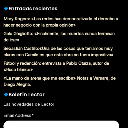
Entradas recientes
Mary Rogers: «Las redes han democratizado el derecho a
hacer negocio con la propia opinión»
Galo Ghigliotto: «Finalmente, los muertos nunca terminan
de irse»
Sebastián Castillo:«Una de las cosas que teníamos muy
claras con Camile es que esta obra no fuera impositiva»
Fútbol y redención: entrevista a Pablo Otaíza, autor de
«Ruso blanco»
«La mano de arena que me escribe» Notas a Versare, de
Diego Alegria.
Boletín Lector
Las novedades de Lector
Email Address
*