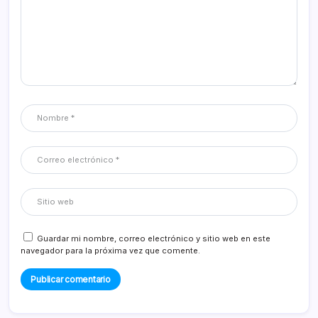
Guardar mi nombre, correo electrónico y sitio web en este
navegador para la próxima vez que comente.