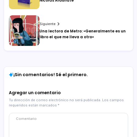
Nicolás Aldunate
Siguiente
Una lectora de Metro: «Generalmente es un
libro el que me lleva a otro»
¡Sin comentarios! Sé el primero.
Agregar un comentario
Tu dirección de correo electrónico no será publicada.
Los campos
requeridos están marcados
*