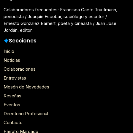
Colaboradores frecuentes: Francisca Gaete Trautmann,
periodista / Joaquín Escobar, sociólogo y escritor /
Ernesto González Barnert, poeta y cineasta / Juan José
Jordán, editor.
Secciones
Inicio
Noticias
Colaboraciones
Entrevistas
Mesón de Novedades
Reseñas
Eventos
Directorio Profesional
Contacto
Párrafo Marcado