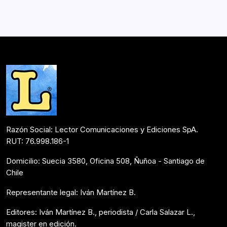
Razón Social: Lector Comunicaciones y Ediciones SpA.
RUT: 76.998.186-1
Domicilio: Suecia 3580, Oficina 508, Ñuñoa - Santiago de
Chile
Representante legal: Iván Martínez B.
Editores: Iván Martínez B., periodista / Carla Salazar L.,
magister en edición.