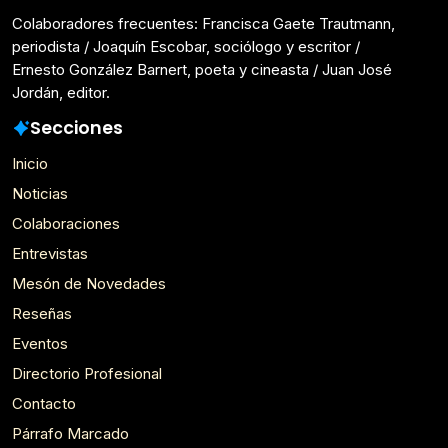
Colaboradores frecuentes: Francisca Gaete Trautmann,
periodista / Joaquín Escobar, sociólogo y escritor /
Ernesto González Barnert, poeta y cineasta / Juan José
Jordán, editor.
Secciones
Inicio
Noticias
Colaboraciones
Entrevistas
Mesón de Novedades
Reseñas
Eventos
Directorio Profesional
Contacto
Párrafo Marcado