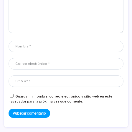
Guardar mi nombre, correo electrónico y sitio web en este
navegador para la próxima vez que comente.