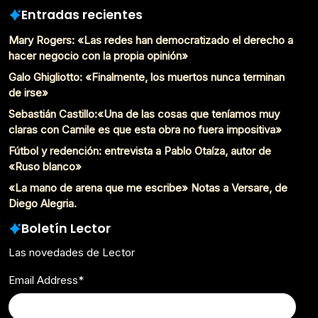
Entradas recientes
Mary Rogers: «Las redes han democratizado el derecho a
hacer negocio con la propia opinión»
Galo Ghigliotto: «Finalmente, los muertos nunca terminan
de irse»
Sebastián Castillo:«Una de las cosas que teníamos muy
claras con Camile es que esta obra no fuera impositiva»
Fútbol y redención: entrevista a Pablo Otaíza, autor de
«Ruso blanco»
«La mano de arena que me escribe» Notas a Versare, de
Diego Alegria.
Boletín Lector
Las novedades de Lector
Email Address
*