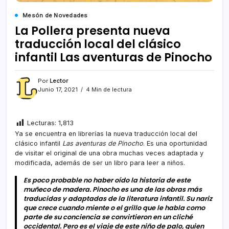
Mesón de Novedades
La Pollera presenta nueva
traducción local del clásico
infantil Las aventuras de Pinocho
Por
Lector
Junio 17, 2021
4 Min de lectura
Lecturas:
1,813
Ya se encuentra en librerías la nueva traducción local del
clásico infantil
Las aventuras de Pinocho
. Es una oportunidad
de visitar el original de una obra muchas veces adaptada y
modificada, además de ser un libro para leer a niños.
Es poco probable no haber oído la historia de este
muñeco de madera. Pinocho es una de las obras más
traducidas y adaptadas de la literatura infantil. Su nariz
que crece cuando miente o el grillo que le habla como
parte de su conciencia se convirtieron en un cliché
occidental. Pero es el viaje de este niño de palo, quien