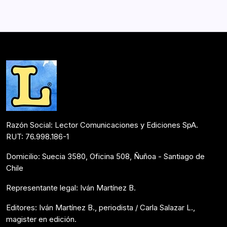
Razón Social: Lector Comunicaciones y Ediciones SpA.
RUT: 76.998.186-1
Domicilio: Suecia 3580, Oficina 508, Ñuñoa - Santiago de
Chile
Representante legal: Iván Martínez B.
Editores: Iván Martínez B., periodista / Carla Salazar L.,
magister en edición.