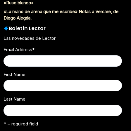
«Ruso blanco»
«La mano de arena que me escribe» Notas a Versare, de
Diego Alegria.
Boletín Lector
Las novedades de Lector
Email Address
*
First Name
Last Name
* = required field