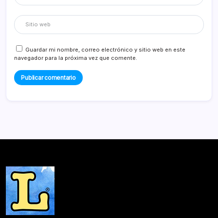
Guardar mi nombre, correo electrónico y sitio web en este
navegador para la próxima vez que comente.