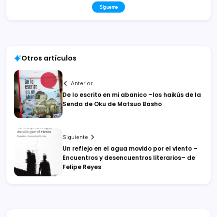
Sígueme
Otros artículos
Anterior
De lo escrito en mi abanico –los haikús de la
Senda de Oku de Matsuo Basho
Siguiente
Un reflejo en el agua movido por el viento –
Encuentros y desencuentros literarios– de
Felipe Reyes