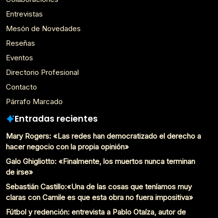
Entrevistas
Mesón de Novedades
Reseñas
Eventos
Directorio Profesional
Contacto
Párrafo Marcado
Entradas recientes
Mary Rogers: «Las redes han democratizado el derecho a
hacer negocio con la propia opinión»
Galo Ghigliotto: «Finalmente, los muertos nunca terminan
de irse»
Sebastián Castillo:«Una de las cosas que teníamos muy
claras con Camile es que esta obra no fuera impositiva»
Fútbol y redención: entrevista a Pablo Otaíza, autor de