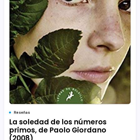
Reseñas
La soledad de los números
primos, de Paolo Giordano
(2008)