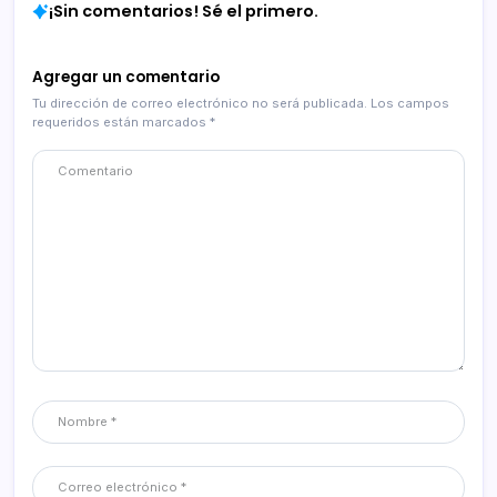
¡Sin comentarios! Sé el primero.
Agregar un comentario
Tu dirección de correo electrónico no será publicada.
Los campos
requeridos están marcados
*