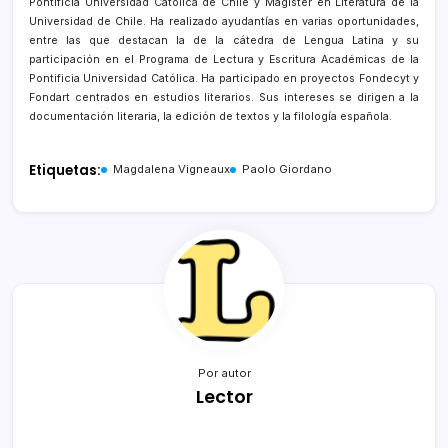
Pontificia Universidad Católica de Chile y Magíster en Literatura de la
Universidad de Chile. Ha realizado ayudantías en varias oportunidades,
entre las que destacan la de la cátedra de Lengua Latina y su
participación en el Programa de Lectura y Escritura Académicas de la
Pontificia Universidad Católica. Ha participado en proyectos Fondecyt y
Fondart centrados en estudios literarios. Sus intereses se dirigen a la
documentación literaria, la edición de textos y la filología española.
Etiquetas:
Magdalena Vigneaux
Paolo Giordano
Por autor
Lector