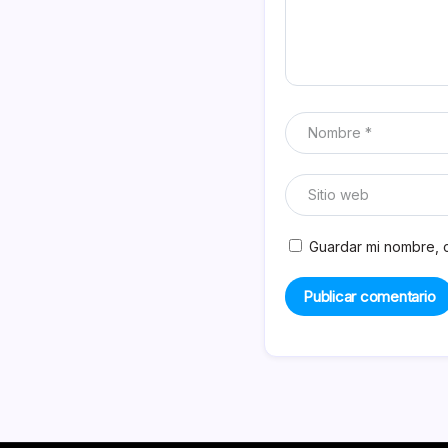
Guardar mi nombre, c