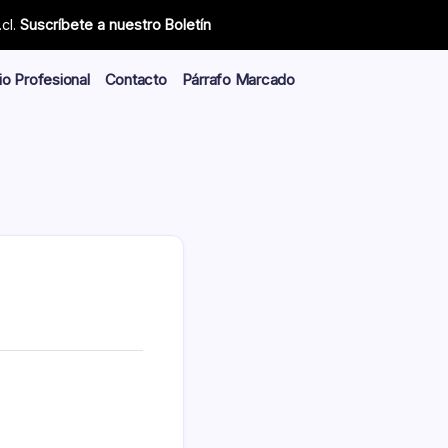
cl.
Suscríbete a nuestro Boletín
io Profesional
Contacto
Párrafo Marcado