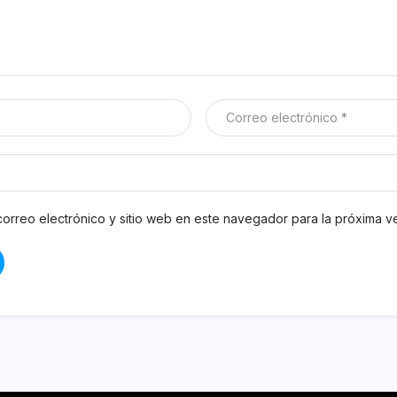
orreo electrónico y sitio web en este navegador para la próxima 