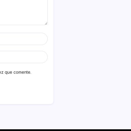
vez que comente.