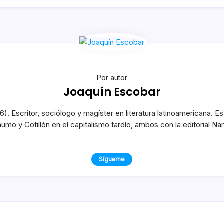
Por autor
Joaquín Escobar
). Escritor, sociólogo y magíster en literatura latinoamericana. Es 
mo y Cotillón en el capitalismo tardío, ambos con la editorial Nar
Sígueme