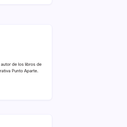
autor de los libros de
rativa Punto Aparte.