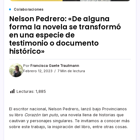
Colaboraciones
Nelson Pedrero: «De alguna
forma la novela se transformó
en una especie de
testimonio o documento
histórico»
Por
Francisca Gaete Trautmann
Febrero 12, 2023
7 Min de lectura
Lecturas:
1,885
El escritor nacional, Nelson Pedrero, lanzó bajo Provincianos
su libro
Corazón tan puto
, una novela llena de historias que
cautivan y personajes singulares. Te invitamos a conocer más
sobre este trabajo, la inspiración del libro, entre otras cosas.