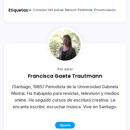
Etiquetas:
Corazón tan puto
Nelson Pedrero
Provincianos
Por autor
Francisca Gaete Trautmann
(Santiago, 1985) Periodista de la Universidad Gabriela
Mistral. Ha trabajado para revistas, televisión y medios
online. Ha seguido cursos de escritura creativa. Le
encanta escribir, escuchar música. Vive en Santiago.
Sígueme