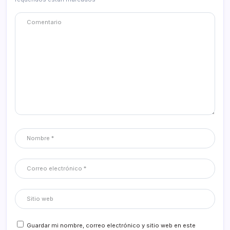
Guardar mi nombre, correo electrónico y sitio web en este