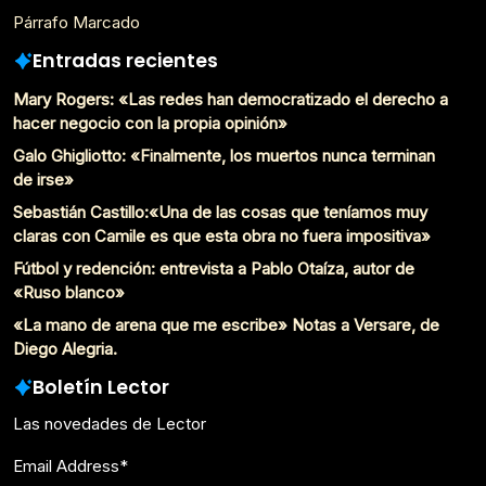
Párrafo Marcado
Entradas recientes
Mary Rogers: «Las redes han democratizado el derecho a
hacer negocio con la propia opinión»
Galo Ghigliotto: «Finalmente, los muertos nunca terminan
de irse»
Sebastián Castillo:«Una de las cosas que teníamos muy
claras con Camile es que esta obra no fuera impositiva»
Fútbol y redención: entrevista a Pablo Otaíza, autor de
«Ruso blanco»
«La mano de arena que me escribe» Notas a Versare, de
Diego Alegria.
Boletín Lector
Las novedades de Lector
Email Address
*