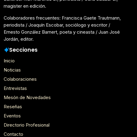
magister en edición.
Colaboradores frecuentes: Francisca Gaete Trautmann,
periodista / Joaquín Escobar, sociólogo y escritor /
Ernesto González Barnert, poeta y cineasta / Juan José
Jordán, editor.
Secciones
Inicio
Noticias
Colaboraciones
Entrevistas
Mesón de Novedades
Reseñas
Eventos
Directorio Profesional
Contacto