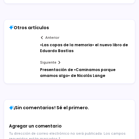
Otros artículos
Anterior
«Las copas de la memoria» el nuevo libro de
Eduardo Bastías
Siguiente
Presentación de «Caminamos porque
amamos algo» de Nicolás Lange
¡Sin comentarios! Sé el primero.
Agregar un comentario
Tu dirección de correo electrónico no será publicada.
Los campos
requeridos están marcados
*