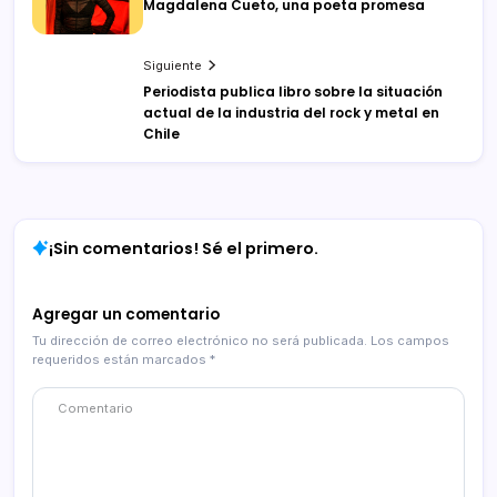
Magdalena Cueto, una poeta promesa
Siguiente
Periodista publica libro sobre la situación
actual de la industria del rock y metal en
Chile
¡Sin comentarios! Sé el primero.
Agregar un comentario
Tu dirección de correo electrónico no será publicada.
Los campos
requeridos están marcados
*