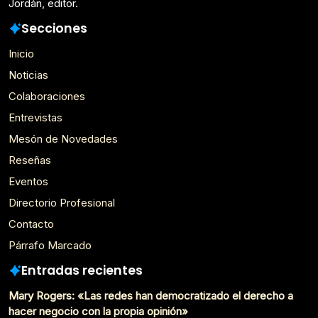
Jordán, editor.
Secciones
Inicio
Noticias
Colaboraciones
Entrevistas
Mesón de Novedades
Reseñas
Eventos
Directorio Profesional
Contacto
Párrafo Marcado
Entradas recientes
Mary Rogers: «Las redes han democratizado el derecho a
hacer negocio con la propia opinión»