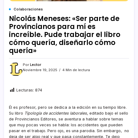
Colaboraciones
Nicolás Meneses: «Ser parte de
Provincianos para mí es
increíble. Pude trabajar el libro
cómo quería, diseñarlo cómo
quería»
Por
Lector
Noviembre 19, 2025
4 Min de lectura
Lecturas:
874
Él es profesor, pero se dedica a la edición en su tiempo libre.
Su libro
Tipología de accidentes laborales
, editado bajo el sello
de Provincianos Editores, se aventura a hablar sobre temas
que muy pocas veces se habla: los accidentes que pueden
pasar en el trabajo. Pero ojo, es una parodia. Sin embargo, no
deja de ser algo real y que pasa constantemente. Te dejo