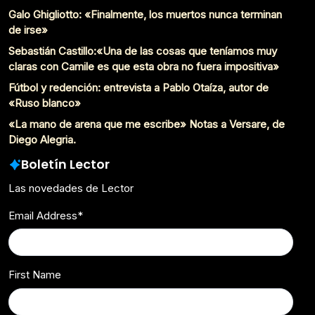
Galo Ghigliotto: «Finalmente, los muertos nunca terminan
de irse»
Sebastián Castillo:«Una de las cosas que teníamos muy
claras con Camile es que esta obra no fuera impositiva»
Fútbol y redención: entrevista a Pablo Otaíza, autor de
«Ruso blanco»
«La mano de arena que me escribe» Notas a Versare, de
Diego Alegria.
Boletín Lector
Las novedades de Lector
Email Address
*
First Name