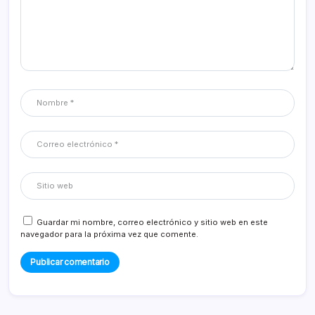
Guardar mi nombre, correo electrónico y sitio web en este
navegador para la próxima vez que comente.