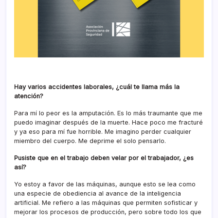
Hay varios accidentes laborales, ¿cuál te llama más la
atención?
Para mí lo peor es la amputación. Es lo más traumante que me
puedo imaginar después de la muerte. Hace poco me fracturé
y ya eso para mí fue horrible. Me imagino perder cualquier
miembro del cuerpo. Me deprime el solo pensarlo.
Pusiste que en el trabajo deben velar por el trabajador, ¿es
así?
Yo estoy a favor de las máquinas, aunque esto se lea como
una especie de obediencia al avance de la inteligencia
artificial. Me refiero a las máquinas que permiten sofisticar y
mejorar los procesos de producción, pero sobre todo los que