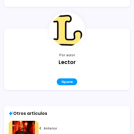
Por autor
Lector
Sígueme
Otros artículos
Anterior