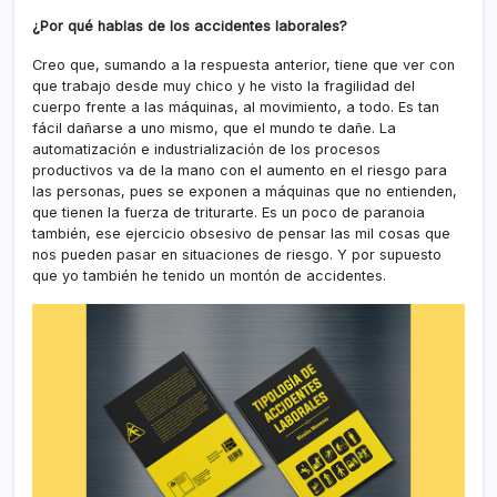
¿Por qué hablas de los accidentes laborales?
Creo que, sumando a la respuesta anterior, tiene que ver con
que trabajo desde muy chico y he visto la fragilidad del
cuerpo frente a las máquinas, al movimiento, a todo. Es tan
fácil dañarse a uno mismo, que el mundo te dañe. La
automatización e industrialización de los procesos
productivos va de la mano con el aumento en el riesgo para
las personas, pues se exponen a máquinas que no entienden,
que tienen la fuerza de triturarte. Es un poco de paranoia
también, ese ejercicio obsesivo de pensar las mil cosas que
nos pueden pasar en situaciones de riesgo. Y por supuesto
que yo también he tenido un montón de accidentes.