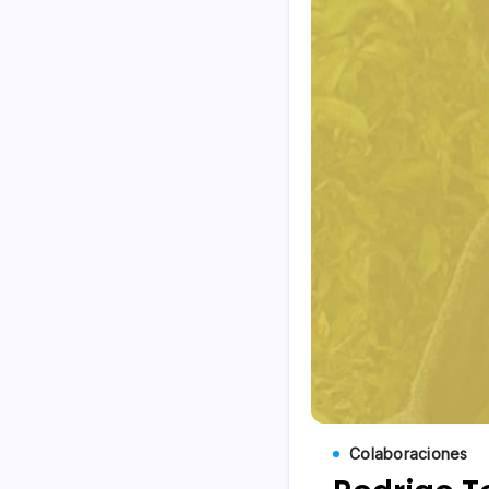
Colaboraciones