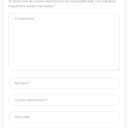
Tu dirección de correo electrónico no será publicada.
Los campos
requeridos están marcados
*