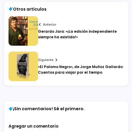
Otros artículos
Anterior
Gerardo Jara: «¡La edición independiente
siempre ha existido!»
Siguiente
«El Palomo Negro», de Jorge Muñoz Gallardo:
Cuentos para viajar por el tiempo
¡Sin comentarios! Sé el primero.
Agregar un comentario