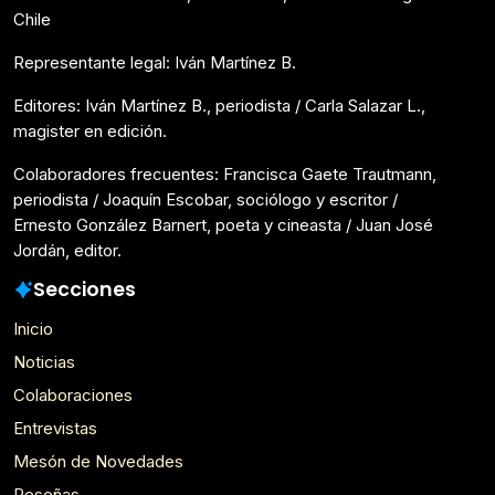
Chile
Representante legal: Iván Martínez B.
Editores: Iván Martínez B., periodista / Carla Salazar L.,
magister en edición.
Colaboradores frecuentes: Francisca Gaete Trautmann,
periodista / Joaquín Escobar, sociólogo y escritor /
Ernesto González Barnert, poeta y cineasta / Juan José
Jordán, editor.
Secciones
Inicio
Noticias
Colaboraciones
Entrevistas
Mesón de Novedades
Reseñas