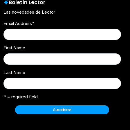
Boletín Lector
Las novedades de Lector
Email Address
*
First Name
Last Name
* = required field