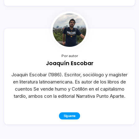
Por autor
Joaquín Escobar
Joaquín Escobar (1986). Escritor, sociólogo y magíster
en literatura latinoamericana. Es autor de los libros de
cuentos Se vende humo y Cotillón en el capitalismo
tardío, ambos con la editorial Narrativa Punto Aparte.
Sígueme