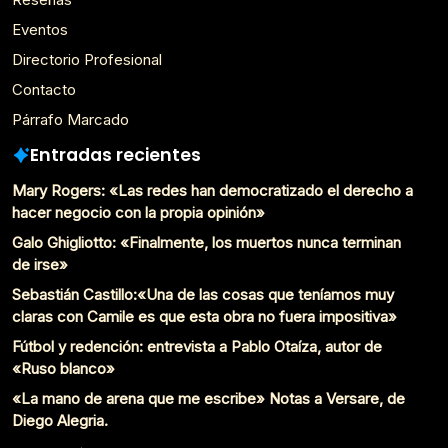
Eventos
Directorio Profesional
Contacto
Párrafo Marcado
Entradas recientes
Mary Rogers: «Las redes han democratizado el derecho a
hacer negocio con la propia opinión»
Galo Ghigliotto: «Finalmente, los muertos nunca terminan
de irse»
Sebastián Castillo:«Una de las cosas que teníamos muy
claras con Camile es que esta obra no fuera impositiva»
Fútbol y redención: entrevista a Pablo Otaíza, autor de
«Ruso blanco»
«La mano de arena que me escribe» Notas a Versare, de
Diego Alegria.