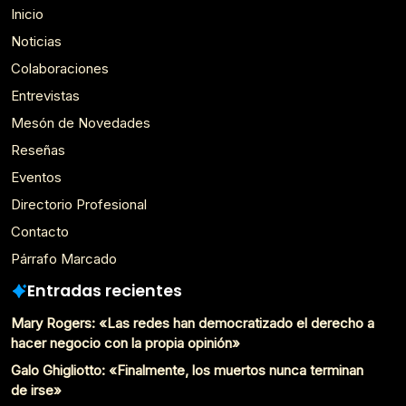
Inicio
Noticias
Colaboraciones
Entrevistas
Mesón de Novedades
Reseñas
Eventos
Directorio Profesional
Contacto
Párrafo Marcado
Entradas recientes
Mary Rogers: «Las redes han democratizado el derecho a
hacer negocio con la propia opinión»
Galo Ghigliotto: «Finalmente, los muertos nunca terminan
de irse»