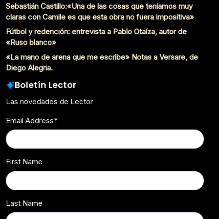
Sebastián Castillo:«Una de las cosas que teníamos muy
claras con Camile es que esta obra no fuera impositiva»
Fútbol y redención: entrevista a Pablo Otaíza, autor de
«Ruso blanco»
«La mano de arena que me escribe» Notas a Versare, de
Diego Alegria.
Boletín Lector
Las novedades de Lector
Email Address
*
First Name
Last Name