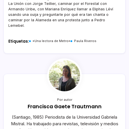
La Unión con Jorge Teillier, caminar por el Forestal con
Armando Uribe, con Mariana Enríquez llamar a Eliphas Léví
usando una ouija y preguntarle por qué era tan chanta o
caminar por la Alameda en una protesta junto a Pedro
Lemebel.
Etiquetas:
«Una lectora de Metro»
Paula Riveros
Por autor
Francisca Gaete Trautmann
(Santiago, 1985) Periodista de la Universidad Gabriela
Mistral. Ha trabajado para revistas, televisión y medios