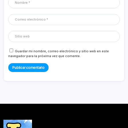
Guardar mi nombre, correo electrónico y sitio web en este
navegador para la próxima vez que comente.