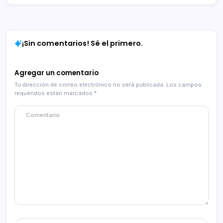
¡Sin comentarios! Sé el primero.
Agregar un comentario
Tu dirección de correo electrónico no será publicada.
Los campos
requeridos están marcados
*