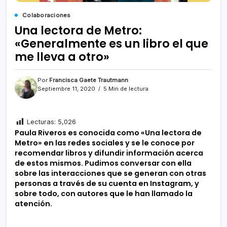
Colaboraciones
Una lectora de Metro:
«Generalmente es un libro el que
me lleva a otro»
Por
Francisca Gaete Trautmann
Septiembre 11, 2020
5 Min de lectura
Lecturas:
5,026
Paula Riveros es conocida como «Una lectora de
Metro» en las redes sociales y se le conoce por
recomendar libros y difundir información acerca
de estos mismos. Pudimos conversar con ella
sobre las interacciones que se generan con otras
personas a través de su cuenta en Instagram, y
sobre todo, con autores que le han llamado la
atención.