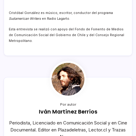
Cristóbal González es músico, escritor, conductor del programa
Sudamerican Writers
en Radio Lagarto.
Esta entrevista se realizó con apoyo del Fondo de Fomento de Medios
de Comunicación Social del Gobierno de Chile y del Consejo Regional
Metropolitano.
Por autor
Iván Martínez Berríos
Periodista, Licenciado en Comunicación Social y en Cine
Documental. Editor en Plazadeletras, Lector.cl y Trazas