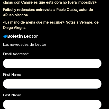
claras con Camile es que esta obra no fuera impositiva»
Fútbol y redención: entrevista a Pablo Otaíza, autor de
«Ruso blanco»
«La mano de arena que me escribe» Notas a Versare, de
Diego Alegria.
Boletín Lector
Las novedades de Lector
Email Address
*
First Name
Last Name