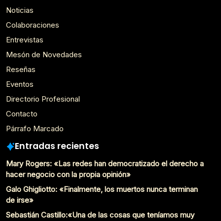
Noticias
Colaboraciones
Entrevistas
Mesón de Novedades
Reseñas
Eventos
Directorio Profesional
Contacto
Párrafo Marcado
Entradas recientes
Mary Rogers: «Las redes han democratizado el derecho a
hacer negocio con la propia opinión»
Galo Ghigliotto: «Finalmente, los muertos nunca terminan
de irse»
Sebastián Castillo:«Una de las cosas que teníamos muy