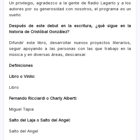
Un privilegio, agradezco a la gente de Radio Lagarto y a los
autores por su generosidad con nosotros, el programa es un
sueño.
Después de este debut en la escritura, ¿qué sigue en la
historia de Cristóbal González?
Difundir este libro, desarrollar nuevos proyectos literarios,
seguir apoyando a las personas con las que trabajo en la
música y en diversas áreas, descansar.
Definiciones
Libro o Vinilo:
Libro
Fernando Ricciardi o Charly Alberti:
Miguel Tapia
Salto del Laja o Salto del Angel:
Salto del Angel