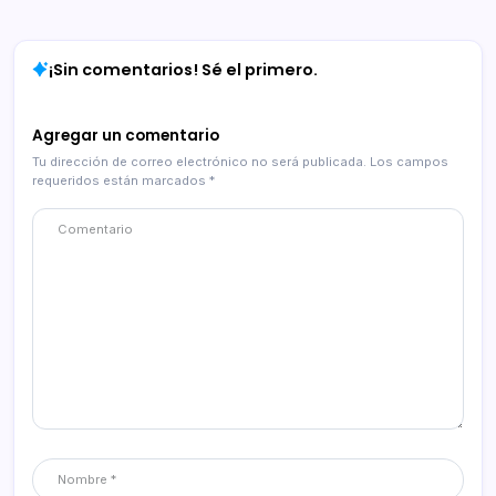
¡Sin comentarios! Sé el primero.
Agregar un comentario
Tu dirección de correo electrónico no será publicada.
Los campos
requeridos están marcados
*