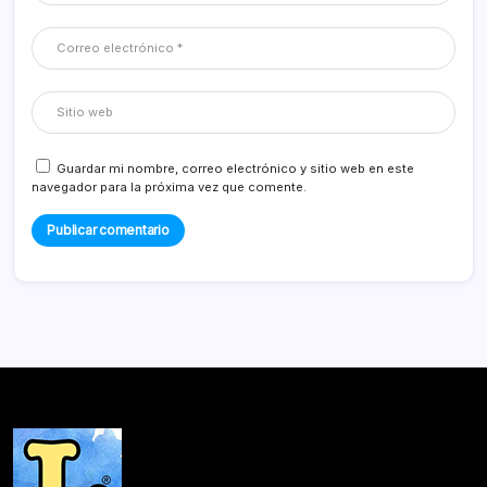
Guardar mi nombre, correo electrónico y sitio web en este
navegador para la próxima vez que comente.