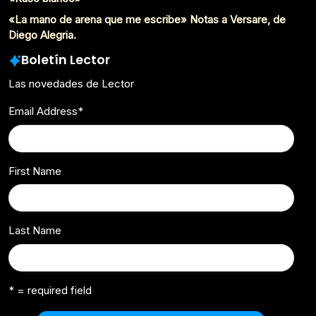
«La mano de arena que me escribe» Notas a Versare, de
Diego Alegria.
Boletín Lector
Las novedades de Lector
Email Address
*
First Name
Last Name
* = required field