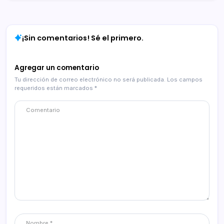
¡Sin comentarios! Sé el primero.
Agregar un comentario
Tu dirección de correo electrónico no será publicada.
Los campos
requeridos están marcados
*