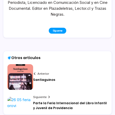
Periodista, Licenciado en Comunicación Social y en Cine
Documental. Editor en Plazadeletras, Lector.cl y Trazas
Negras.
Sígueme
Otros artículos
Anterior
Santiaguinos
Siguiente
Parte la Feria Internacional del Libro Infantil
y Juvenil de Providencia