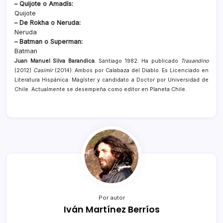
– Quijote o Amadís:
Quijote
– De Rokha o Neruda:
Neruda
– Batman o Superman:
Batman
Juan Manuel Silva Barandica
. Santiago 1982. Ha publicado
Trasandino
(2012)
Casimir
(2014). Ambos por Calabaza del Diablo. Es Licenciado en
Literatura Hispánica. Magíster y candidato a Doctor por Universidad de
Chile. Actualmente se desempeña como editor en Planeta Chile.
Por autor
Iván Martínez Berríos