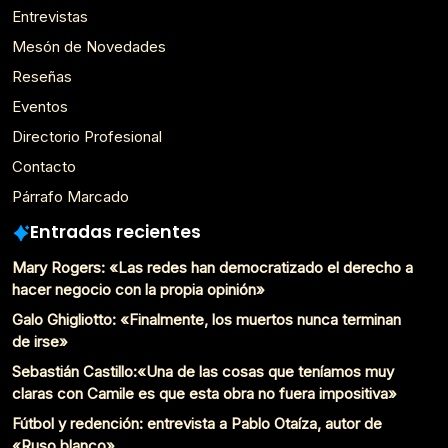
Entrevistas
Mesón de Novedades
Reseñas
Eventos
Directorio Profesional
Contacto
Párrafo Marcado
Entradas recientes
Mary Rogers: «Las redes han democratizado el derecho a
hacer negocio con la propia opinión»
Galo Ghigliotto: «Finalmente, los muertos nunca terminan
de irse»
Sebastián Castillo:«Una de las cosas que teníamos muy
claras con Camile es que esta obra no fuera impositiva»
Fútbol y redención: entrevista a Pablo Otaíza, autor de
«Ruso blanco»