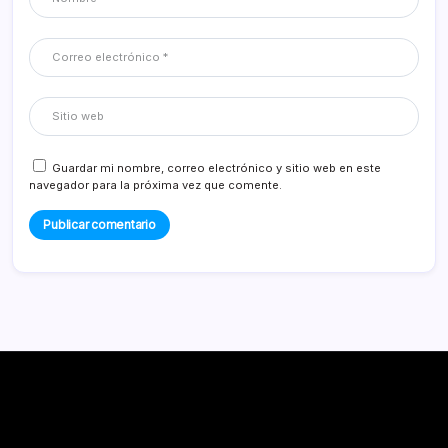
Guardar mi nombre, correo electrónico y sitio web en este
navegador para la próxima vez que comente.