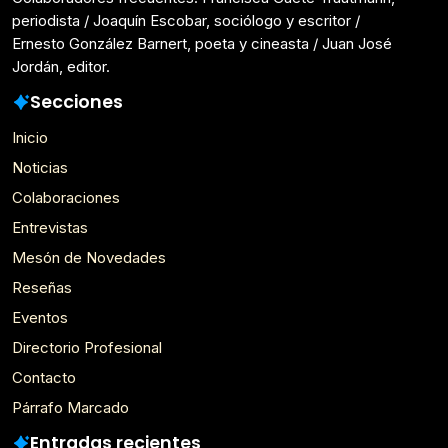
periodista / Joaquín Escobar, sociólogo y escritor /
Ernesto González Barnert, poeta y cineasta / Juan José
Jordán, editor.
Secciones
Inicio
Noticias
Colaboraciones
Entrevistas
Mesón de Novedades
Reseñas
Eventos
Directorio Profesional
Contacto
Párrafo Marcado
Entradas recientes