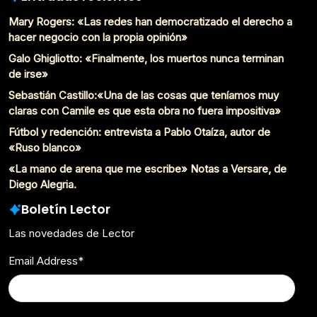
Mary Rogers: «Las redes han democratizado el derecho a
hacer negocio con la propia opinión»
Galo Ghigliotto: «Finalmente, los muertos nunca terminan
de irse»
Sebastián Castillo:«Una de las cosas que teníamos muy
claras con Camile es que esta obra no fuera impositiva»
Fútbol y redención: entrevista a Pablo Otaíza, autor de
«Ruso blanco»
«La mano de arena que me escribe» Notas a Versare, de
Diego Alegria.
Boletín Lector
Las novedades de Lector
Email Address
*