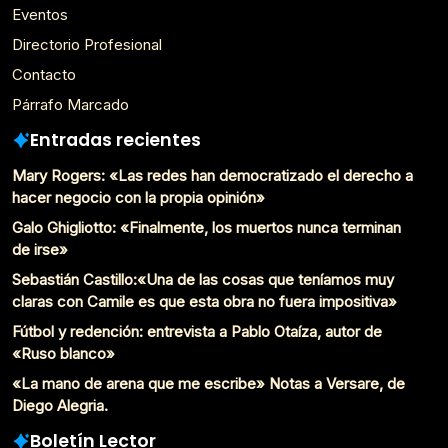
Eventos
Directorio Profesional
Contacto
Párrafo Marcado
Entradas recientes
Mary Rogers: «Las redes han democratizado el derecho a
hacer negocio con la propia opinión»
Galo Ghigliotto: «Finalmente, los muertos nunca terminan
de irse»
Sebastián Castillo:«Una de las cosas que teníamos muy
claras con Camile es que esta obra no fuera impositiva»
Fútbol y redención: entrevista a Pablo Otaíza, autor de
«Ruso blanco»
«La mano de arena que me escribe» Notas a Versare, de
Diego Alegria.
Boletín Lector