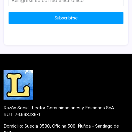
Subscribirse
Razón Social: Lector Comunicaciones y Ediciones SpA.
RUT: 76.998.186-1
Domicilio: Suecia 3580, Oficina 508, Ñuñoa - Santiago de