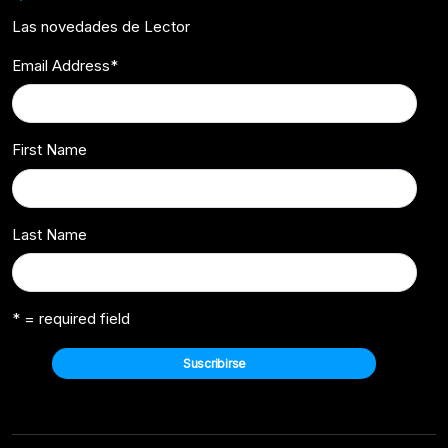
Las novedades de Lector
Email Address
*
First Name
Last Name
* = required field