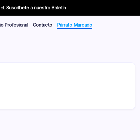
cl.
Suscríbete a nuestro Boletín
io Profesional
Contacto
Párrafo Marcado