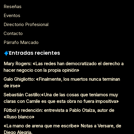
Reseñas
Eventos
Directorio Profesional
Contacto
Párrafo Marcado
Entradas recientes
Mary Rogers: «Las redes han democratizado el derecho a
hacer negocio con la propia opinión»
Galo Ghigliotto: «Finalmente, los muertos nunca terminan
de irse»
Sebastián Castillo:«Una de las cosas que teníamos muy
claras con Camile es que esta obra no fuera impositiva»
Fútbol y redención: entrevista a Pablo Otaíza, autor de
«Ruso blanco»
«La mano de arena que me escribe» Notas a Versare, de
Diego Alegria.