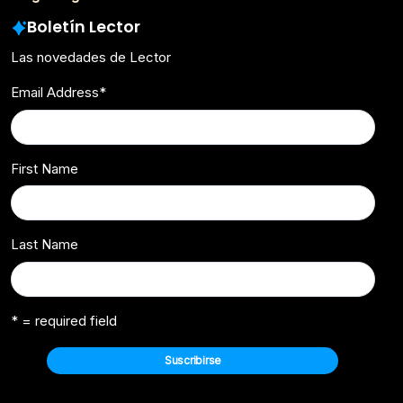
Boletín Lector
Las novedades de Lector
Email Address
*
First Name
Last Name
* = required field