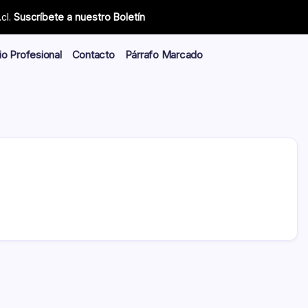
cl.
Suscríbete a nuestro Boletín
io Profesional
Contacto
Párrafo Marcado