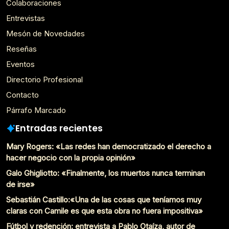
Colaboraciones
Entrevistas
Mesón de Novedades
Reseñas
Eventos
Directorio Profesional
Contacto
Párrafo Marcado
Entradas recientes
Mary Rogers: «Las redes han democratizado el derecho a
hacer negocio con la propia opinión»
Galo Ghigliotto: «Finalmente, los muertos nunca terminan
de irse»
Sebastián Castillo:«Una de las cosas que teníamos muy
claras con Camile es que esta obra no fuera impositiva»
Fútbol y redención: entrevista a Pablo Otaíza, autor de