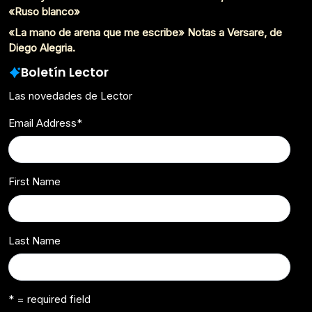
«Ruso blanco»
«La mano de arena que me escribe» Notas a Versare, de
Diego Alegria.
Boletín Lector
Las novedades de Lector
Email Address
*
First Name
Last Name
* = required field