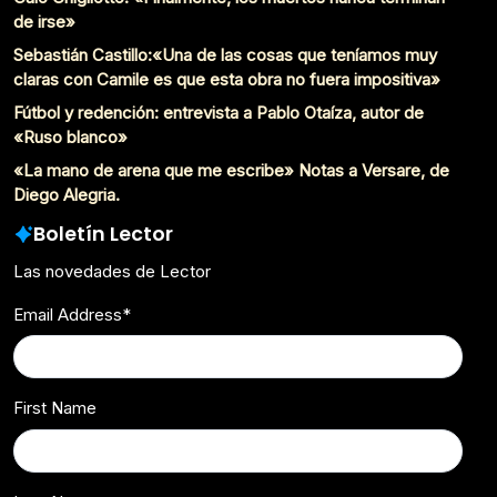
de irse»
Sebastián Castillo:«Una de las cosas que teníamos muy
claras con Camile es que esta obra no fuera impositiva»
Fútbol y redención: entrevista a Pablo Otaíza, autor de
«Ruso blanco»
«La mano de arena que me escribe» Notas a Versare, de
Diego Alegria.
Boletín Lector
Las novedades de Lector
Email Address
*
First Name