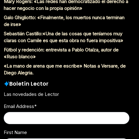
Mary Rogers: «Las redes han democratizado el derecho a
hacer negocio con la propia opinión»
Galo Ghigliotto: «Finalmente, los muertos nunca terminan
de irse»
Sebastián Castillo:«Una de las cosas que teníamos muy
claras con Camile es que esta obra no fuera impositiva»
Fútbol y redención: entrevista a Pablo Otaíza, autor de
«Ruso blanco»
«La mano de arena que me escribe» Notas a Versare, de
Diego Alegria.
Boletín Lector
Las novedades de Lector
Email Address
*
First Name