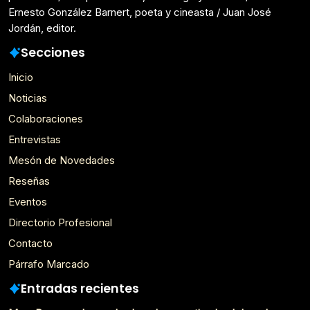
Ernesto González Barnert, poeta y cineasta / Juan José
Jordán, editor.
Secciones
Inicio
Noticias
Colaboraciones
Entrevistas
Mesón de Novedades
Reseñas
Eventos
Directorio Profesional
Contacto
Párrafo Marcado
Entradas recientes