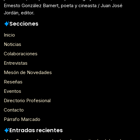
Ernesto González Barnert, poeta y cineasta / Juan José
Jordán, editor.
Secciones
Inicio
Noticias
Colaboraciones
Entrevistas
Mesón de Novedades
Reseñas
Eventos
Directorio Profesional
Contacto
Párrafo Marcado
Entradas recientes