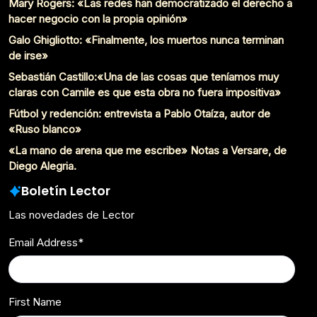
Mary Rogers: «Las redes han democratizado el derecho a
hacer negocio con la propia opinión»
Galo Ghigliotto: «Finalmente, los muertos nunca terminan
de irse»
Sebastián Castillo:«Una de las cosas que teníamos muy
claras con Camile es que esta obra no fuera impositiva»
Fútbol y redención: entrevista a Pablo Otaíza, autor de
«Ruso blanco»
«La mano de arena que me escribe» Notas a Versare, de
Diego Alegria.
Boletín Lector
Las novedades de Lector
Email Address
*
First Name