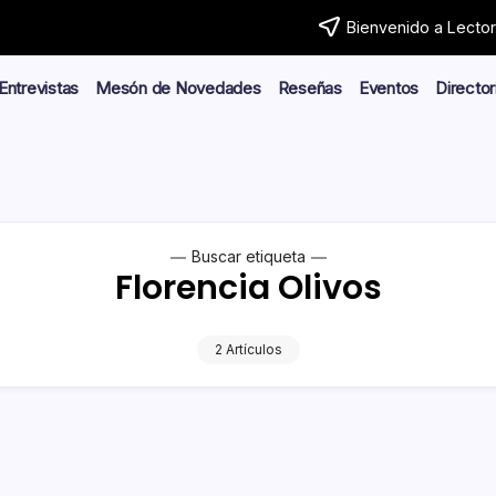
Bienvenido a Lector.
Entrevistas
Mesón de Novedades
Reseñas
Eventos
Director
Buscar etiqueta
Florencia Olivos
2 Artículos