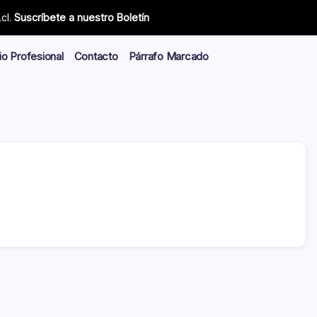
cl.
Suscríbete a nuestro Boletín
io Profesional
Contacto
Párrafo Marcado