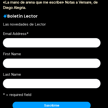
«La mano de arena que me escribe» Notas a Versare, de
Diego Alegria.
Boletín Lector
Las novedades de Lector
Email Address
*
First Name
Last Name
* = required field