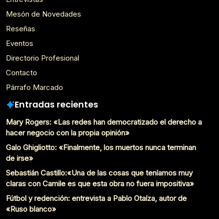
Mesón de Novedades
Reseñas
Eventos
Directorio Profesional
Contacto
Párrafo Marcado
Entradas recientes
Mary Rogers: «Las redes han democratizado el derecho a
hacer negocio con la propia opinión»
Galo Ghigliotto: «Finalmente, los muertos nunca terminan
de irse»
Sebastián Castillo:«Una de las cosas que teníamos muy
claras con Camile es que esta obra no fuera impositiva»
Fútbol y redención: entrevista a Pablo Otaíza, autor de
«Ruso blanco»