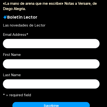
«La mano de arena que me escribe» Notas a Versare, de
Diego Alegria.
Boletín Lector
Las novedades de Lector
Email Address
*
First Name
Last Name
* = required field