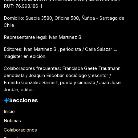
RUT: 76.998.186-1
Domicilio: Suecia 3580, Oficina 508, Ñuñoa - Santiago de
Chile
Representante legal: Iván Martínez B.
Editores: Iván Martínez B., periodista / Carla Salazar L.,
magister en edición.
Colaboradores frecuentes: Francisca Gaete Trautmann,
periodista / Joaquín Escobar, sociólogo y escritor /
Ernesto González Barnert, poeta y cineasta / Juan José
Jordán, editor.
Secciones
Inicio
Noticias
Colaboraciones