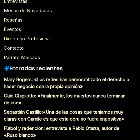
Entrevistas
Mesón de Novedades
Reseñas
Eventos
Directorio Profesional
Contacto
Párrafo Marcado
Entradas recientes
Mary Rogers: «Las redes han democratizado el derecho a
hacer negocio con la propia opinión»
Galo Ghigliotto: «Finalmente, los muertos nunca terminan
de irse»
Sebastián Castillo:«Una de las cosas que teníamos muy
claras con Camile es que esta obra no fuera impositiva»
Fútbol y redención: entrevista a Pablo Otaíza, autor de
«Ruso blanco»