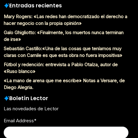
Entradas recientes
Mary Rogers: «Las redes han democratizado el derecho a
hacer negocio con la propia opinión»
Galo Ghigliotto: «Finalmente, los muertos nunca terminan
de irse»
Sebastián Castillo:«Una de las cosas que teníamos muy
claras con Camile es que esta obra no fuera impositiva»
Fútbol y redención: entrevista a Pablo Otaíza, autor de
«Ruso blanco»
«La mano de arena que me escribe» Notas a Versare, de
Diego Alegria.
Boletín Lector
Las novedades de Lector
Email Address
*