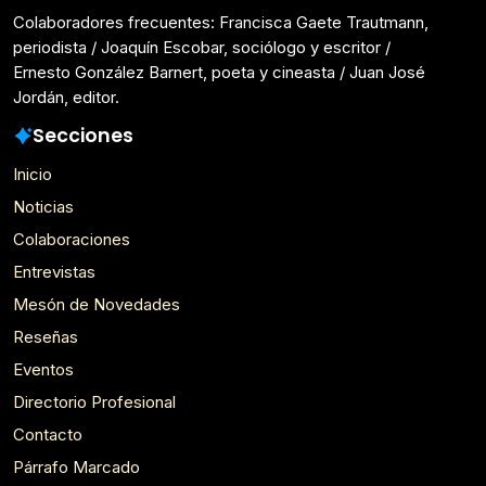
Colaboradores frecuentes: Francisca Gaete Trautmann,
periodista / Joaquín Escobar, sociólogo y escritor /
Ernesto González Barnert, poeta y cineasta / Juan José
Jordán, editor.
Secciones
Inicio
Noticias
Colaboraciones
Entrevistas
Mesón de Novedades
Reseñas
Eventos
Directorio Profesional
Contacto
Párrafo Marcado