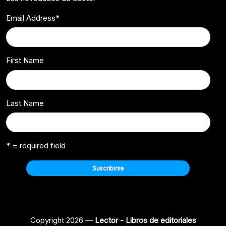
Email Address
*
First Name
Last Name
* = required field
Copyright 2026 —
Lector - Libros de editoriales