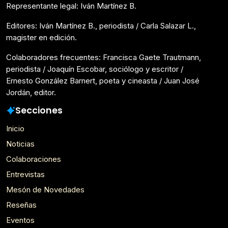
Representante legal: Iván Martínez B.
Editores: Iván Martínez B., periodista / Carla Salazar L.,
magister en edición.
Colaboradores frecuentes: Francisca Gaete Trautmann,
periodista / Joaquín Escobar, sociólogo y escritor /
Ernesto González Barnert, poeta y cineasta / Juan José
Jordán, editor.
Secciones
Inicio
Noticias
Colaboraciones
Entrevistas
Mesón de Novedades
Reseñas
Eventos