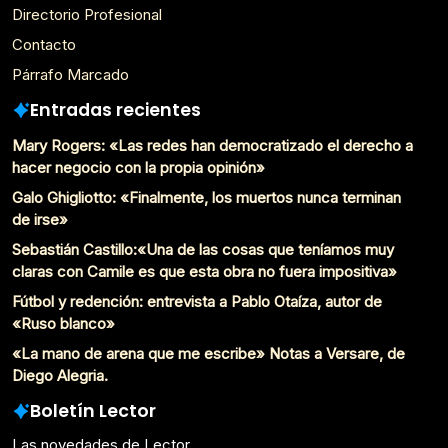
Directorio Profesional
Contacto
Párrafo Marcado
Entradas recientes
Mary Rogers: «Las redes han democratizado el derecho a
hacer negocio con la propia opinión»
Galo Ghigliotto: «Finalmente, los muertos nunca terminan
de irse»
Sebastián Castillo:«Una de las cosas que teníamos muy
claras con Camile es que esta obra no fuera impositiva»
Fútbol y redención: entrevista a Pablo Otaíza, autor de
«Ruso blanco»
«La mano de arena que me escribe» Notas a Versare, de
Diego Alegria.
Boletín Lector
Las novedades de Lector