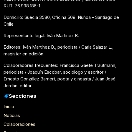
RUT: 76.998.186-1
Domicilio: Suecia 3580, Oficina 508, Ñuñoa - Santiago de
Chile
Representante legal: Iván Martínez B.
Editores: Iván Martínez B., periodista / Carla Salazar L.,
magister en edición.
Colaboradores frecuentes: Francisca Gaete Trautmann,
periodista / Joaquín Escobar, sociólogo y escritor /
Ernesto González Barnert, poeta y cineasta / Juan José
Jordán, editor.
Secciones
Inicio
Noticias
Colaboraciones