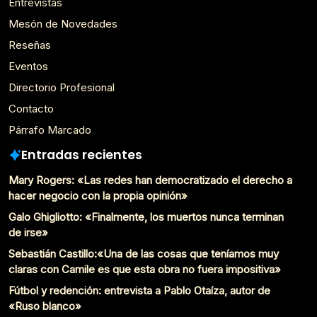
Entrevistas
Mesón de Novedades
Reseñas
Eventos
Directorio Profesional
Contacto
Párrafo Marcado
Entradas recientes
Mary Rogers: «Las redes han democratizado el derecho a
hacer negocio con la propia opinión»
Galo Ghigliotto: «Finalmente, los muertos nunca terminan
de irse»
Sebastián Castillo:«Una de las cosas que teníamos muy
claras con Camile es que esta obra no fuera impositiva»
Fútbol y redención: entrevista a Pablo Otaíza, autor de
«Ruso blanco»