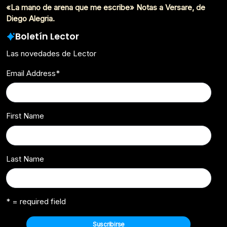
«La mano de arena que me escribe» Notas a Versare, de
Diego Alegria.
Boletín Lector
Las novedades de Lector
Email Address
*
First Name
Last Name
* = required field