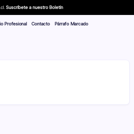
cl.
Suscríbete a nuestro Boletín
io Profesional
Contacto
Párrafo Marcado