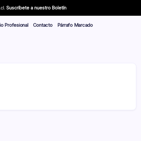
cl.
Suscríbete a nuestro Boletín
io Profesional
Contacto
Párrafo Marcado