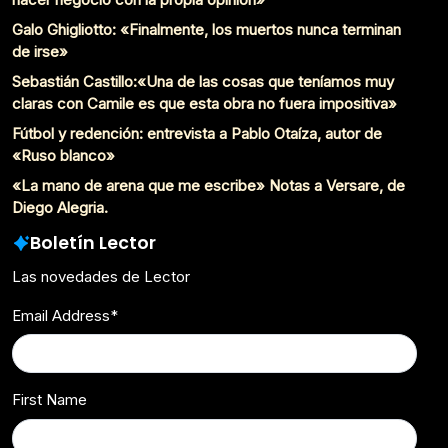
Galo Ghigliotto: «Finalmente, los muertos nunca terminan
de irse»
Sebastián Castillo:«Una de las cosas que teníamos muy
claras con Camile es que esta obra no fuera impositiva»
Fútbol y redención: entrevista a Pablo Otaíza, autor de
«Ruso blanco»
«La mano de arena que me escribe» Notas a Versare, de
Diego Alegria.
Boletín Lector
Las novedades de Lector
Email Address
*
First Name