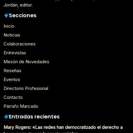
Jordán, editor.
Secciones
Inicio
Noticias
Colaboraciones
Entrevistas
Mesón de Novedades
Reseñas
Eventos
Directorio Profesional
Contacto
Párrafo Marcado
Entradas recientes
Mary Rogers: «Las redes han democratizado el derecho a