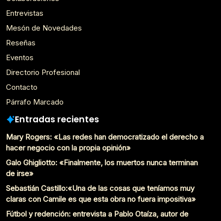
Entrevistas
Mesón de Novedades
Reseñas
Eventos
Directorio Profesional
Contacto
Párrafo Marcado
Entradas recientes
Mary Rogers: «Las redes han democratizado el derecho a
hacer negocio con la propia opinión»
Galo Ghigliotto: «Finalmente, los muertos nunca terminan
de irse»
Sebastián Castillo:«Una de las cosas que teníamos muy
claras con Camile es que esta obra no fuera impositiva»
Fútbol y redención: entrevista a Pablo Otaíza, autor de