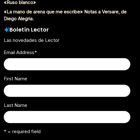
«Ruso blanco»
«La mano de arena que me escribe» Notas a Versare, de
Diego Alegria.
Boletín Lector
Las novedades de Lector
Email Address
*
First Name
Last Name
* = required field