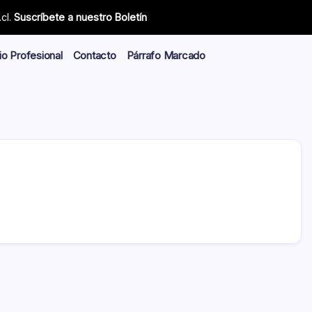
cl.
Suscríbete a nuestro Boletín
io Profesional
Contacto
Párrafo Marcado