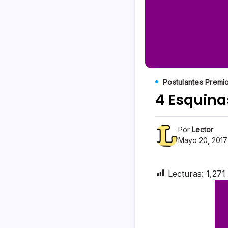
Postulantes Premi
4 Esquina
Por
Lector
Mayo 20, 2017
Lecturas:
1,271