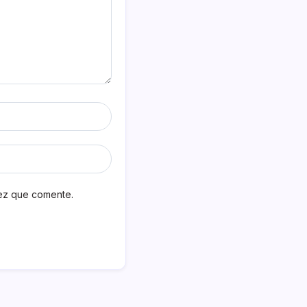
vez que comente.