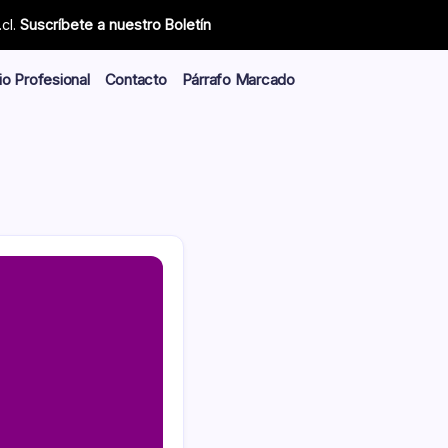
cl.
Suscríbete a nuestro Boletín
io Profesional
Contacto
Párrafo Marcado