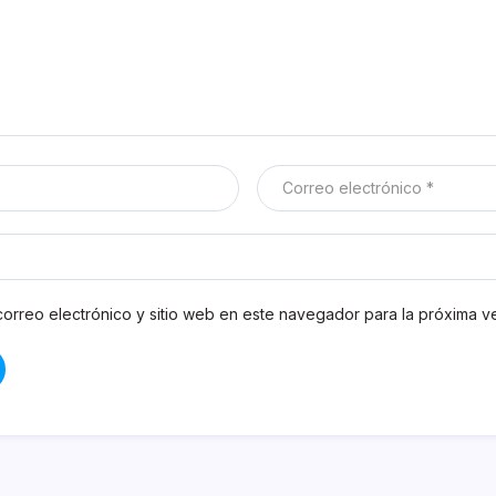
orreo electrónico y sitio web en este navegador para la próxima 