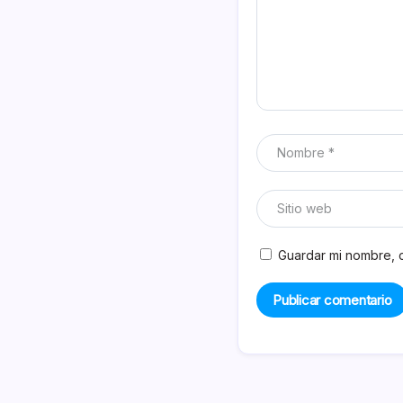
Guardar mi nombre, c