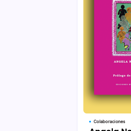
Colaboraciones