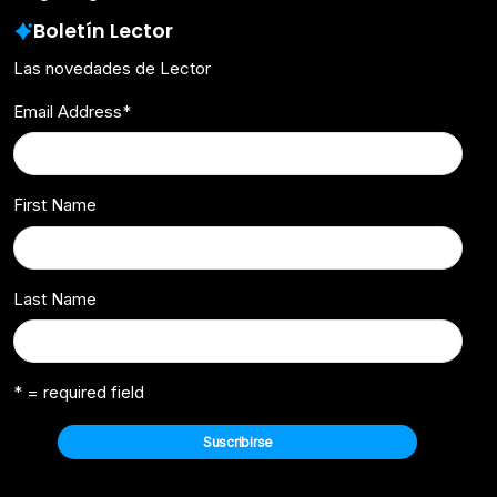
Boletín Lector
Las novedades de Lector
Email Address
*
First Name
Last Name
* = required field