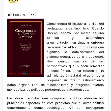
Lecturas:
1,560
Cómo educa el Estado a tu hijo, del
pedagogo argentino Julio Ricardo
Barcos, aporta, por medio de una
extensa y sistemática
argumentación, un singular enfoque
para analizar el hondo problema que
significa la administración del
sistema educativo de una sociedad.
Hoy, cuando muchas de las
perspectivas que buscan remediar
la cuestión educativa recaen en la
administración estatal, el autor logra
proponer su total cuestionamiento
como órgano real de funcionalismo y progreso cuando
monopoliza las políticas pedagógicas y académicas.
Los doce capítulos que componen la obra abarcan los
principales aspectos de este problema que el autor califica
concretamente como sociológico. Allí son conjugadas