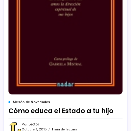
Mesón de Novedades
Cómo educa el Estado a tu hijo
Por
Lector
Octubre 1, 2015
1 min de lectura