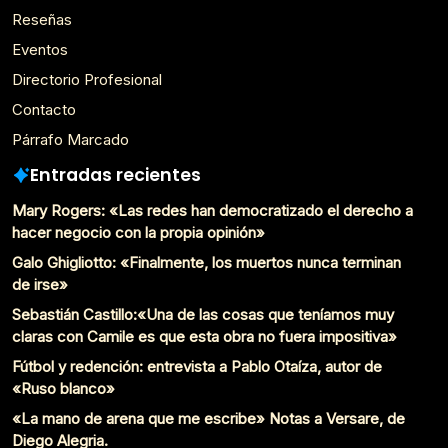
Reseñas
Eventos
Directorio Profesional
Contacto
Párrafo Marcado
Entradas recientes
Mary Rogers: «Las redes han democratizado el derecho a
hacer negocio con la propia opinión»
Galo Ghigliotto: «Finalmente, los muertos nunca terminan
de irse»
Sebastián Castillo:«Una de las cosas que teníamos muy
claras con Camile es que esta obra no fuera impositiva»
Fútbol y redención: entrevista a Pablo Otaíza, autor de
«Ruso blanco»
«La mano de arena que me escribe» Notas a Versare, de
Diego Alegria.