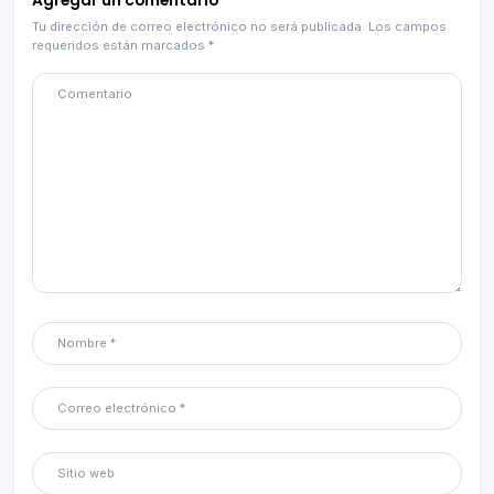
Agregar un comentario
Tu dirección de correo electrónico no será publicada.
Los campos
requeridos están marcados
*