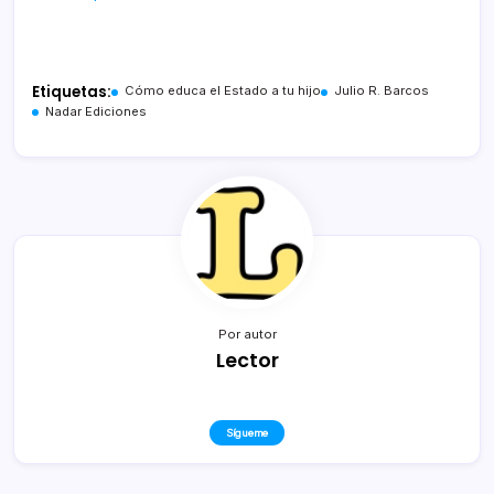
Etiquetas:
Cómo educa el Estado a tu hijo
Julio R. Barcos
Nadar Ediciones
Por autor
Lector
Sígueme