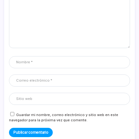
Guardar mi nombre, correo electrónico y sitio web en este
navegador para la próxima vez que comente.