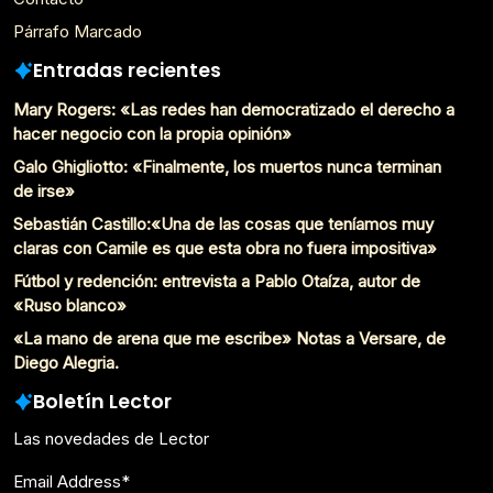
Párrafo Marcado
Entradas recientes
Mary Rogers: «Las redes han democratizado el derecho a
hacer negocio con la propia opinión»
Galo Ghigliotto: «Finalmente, los muertos nunca terminan
de irse»
Sebastián Castillo:«Una de las cosas que teníamos muy
claras con Camile es que esta obra no fuera impositiva»
Fútbol y redención: entrevista a Pablo Otaíza, autor de
«Ruso blanco»
«La mano de arena que me escribe» Notas a Versare, de
Diego Alegria.
Boletín Lector
Las novedades de Lector
Email Address
*