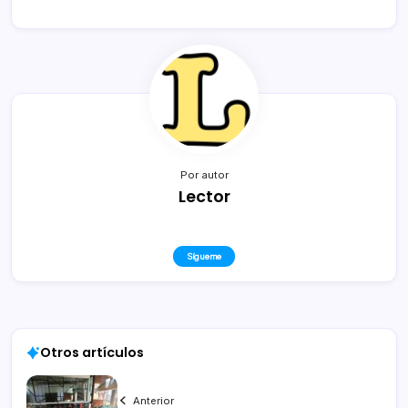
Por autor
Lector
Sígueme
Otros artículos
Anterior