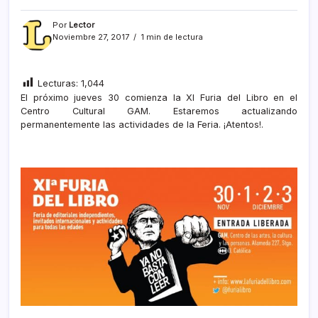
Por
Lector
Noviembre 27, 2017
1 min de lectura
Lecturas:
1,044
El próximo jueves 30 comienza la XI Furia del Libro en el
Centro Cultural GAM. Estaremos actualizando
permanentemente las actividades de la Feria. ¡Atentos!.