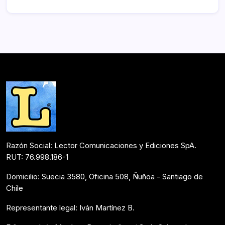
Razón Social: Lector Comunicaciones y Ediciones SpA.
RUT: 76.998.186-1
Domicilio: Suecia 3580, Oficina 508, Ñuñoa - Santiago de
Chile
Representante legal: Iván Martínez B.