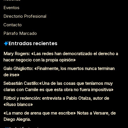
Eventos
Directorio Profesional
Contacto
Párrafo Marcado
Entradas recientes
Mary Rogers: «Las redes han democratizado el derecho a
hacer negocio con la propia opinión»
Galo Ghigliotto: «Finalmente, los muertos nunca terminan
de irse»
Sebastián Castillo:«Una de las cosas que teníamos muy
claras con Camile es que esta obra no fuera impositiva»
Fútbol y redención: entrevista a Pablo Otaíza, autor de
«Ruso blanco»
«La mano de arena que me escribe» Notas a Versare, de
Diego Alegria.