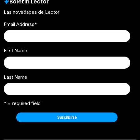
Boletín Lector
Las novedades de Lector
Email Address
*
First Name
Last Name
* = required field