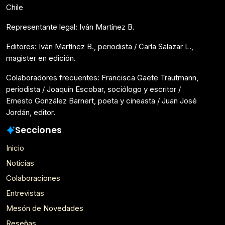
Chile
Representante legal: Iván Martínez B.
Editores: Iván Martínez B., periodista / Carla Salazar L.,
magister en edición.
Colaboradores frecuentes: Francisca Gaete Trautmann,
periodista / Joaquín Escobar, sociólogo y escritor /
Ernesto González Barnert, poeta y cineasta / Juan José
Jordán, editor.
Secciones
Inicio
Noticias
Colaboraciones
Entrevistas
Mesón de Novedades
Reseñas