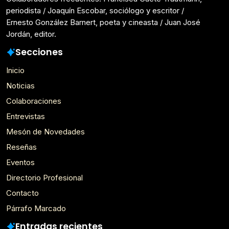
periodista / Joaquín Escobar, sociólogo y escritor /
Ernesto González Barnert, poeta y cineasta / Juan José
Jordán, editor.
Secciones
Inicio
Noticias
Colaboraciones
Entrevistas
Mesón de Novedades
Reseñas
Eventos
Directorio Profesional
Contacto
Párrafo Marcado
Entradas recientes