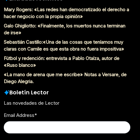
Mary Rogers: «Las redes han democratizado el derecho a
hacer negocio con la propia opinión»
Galo Ghigliotto: «Finalmente, los muertos nunca terminan
de irse»
Sebastián Castillo:«Una de las cosas que teníamos muy
claras con Camile es que esta obra no fuera impositiva»
Fútbol y redención: entrevista a Pablo Otaíza, autor de
«Ruso blanco»
«La mano de arena que me escribe» Notas a Versare, de
Diego Alegria.
Boletín Lector
Las novedades de Lector
Email Address
*