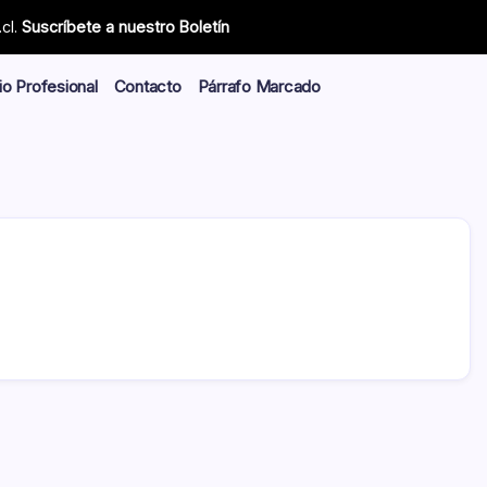
cl.
Suscríbete a nuestro Boletín
io Profesional
Contacto
Párrafo Marcado