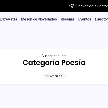
Bienvenido a Lector.
Entrevistas
Mesón de Novedades
Reseñas
Eventos
Director
Buscar etiqueta
Categoría Poesía
13 Artículos