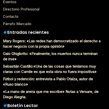
Eventos
Directorio Profesional
Contacto
Párrafo Marcado
Entradas recientes
Mary Rogers: «Las redes han democratizado el derecho a
hacer negocio con la propia opinión»
Galo Ghigliotto: «Finalmente, los muertos nunca terminan
de irse»
Sebastián Castillo:«Una de las cosas que teníamos muy
claras con Camile es que esta obra no fuera impositiva»
Fútbol y redención: entrevista a Pablo Otaíza, autor de
«Ruso blanco»
«La mano de arena que me escribe» Notas a Versare, de
Diego Alegria.
Boletín Lector