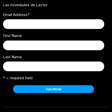
Las novedades de Lector
Email Address
*
First Name
Last Name
* = required field