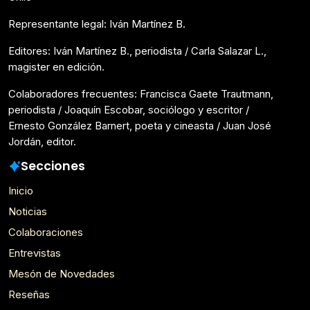
Representante legal: Iván Martínez B.
Editores: Iván Martínez B., periodista / Carla Salazar L.,
magister en edición.
Colaboradores frecuentes: Francisca Gaete Trautmann,
periodista / Joaquín Escobar, sociólogo y escritor /
Ernesto González Barnert, poeta y cineasta / Juan José
Jordán, editor.
Secciones
Inicio
Noticias
Colaboraciones
Entrevistas
Mesón de Novedades
Reseñas