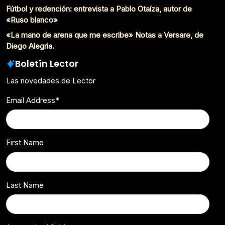
Fútbol y redención: entrevista a Pablo Otaíza, autor de
«Ruso blanco»
«La mano de arena que me escribe» Notas a Versare, de
Diego Alegria.
Boletín Lector
Las novedades de Lector
Email Address
*
First Name
Last Name