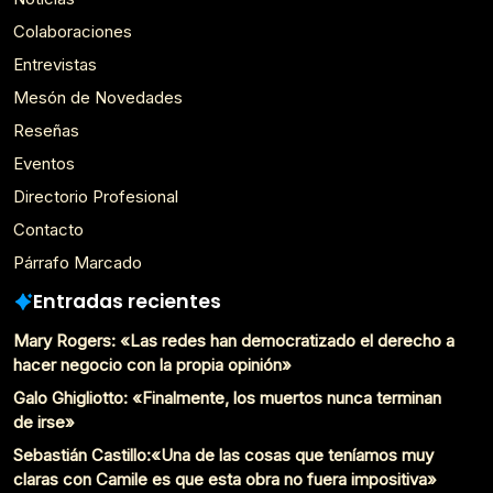
Colaboraciones
Entrevistas
Mesón de Novedades
Reseñas
Eventos
Directorio Profesional
Contacto
Párrafo Marcado
Entradas recientes
Mary Rogers: «Las redes han democratizado el derecho a
hacer negocio con la propia opinión»
Galo Ghigliotto: «Finalmente, los muertos nunca terminan
de irse»
Sebastián Castillo:«Una de las cosas que teníamos muy
claras con Camile es que esta obra no fuera impositiva»