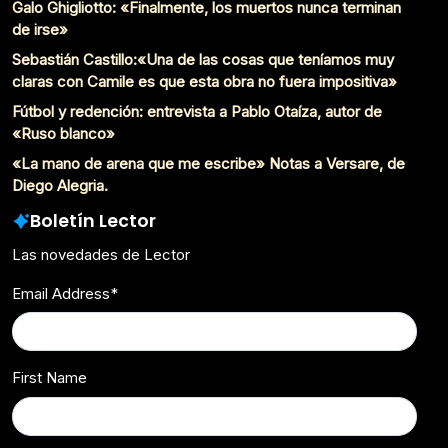
Galo Ghigliotto: «Finalmente, los muertos nunca terminan
de irse»
Sebastián Castillo:«Una de las cosas que teníamos muy
claras con Camile es que esta obra no fuera impositiva»
Fútbol y redención: entrevista a Pablo Otaíza, autor de
«Ruso blanco»
«La mano de arena que me escribe» Notas a Versare, de
Diego Alegria.
Boletín Lector
Las novedades de Lector
Email Address
*
First Name