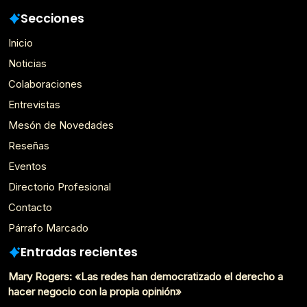
Secciones
Inicio
Noticias
Colaboraciones
Entrevistas
Mesón de Novedades
Reseñas
Eventos
Directorio Profesional
Contacto
Párrafo Marcado
Entradas recientes
Mary Rogers: «Las redes han democratizado el derecho a
hacer negocio con la propia opinión»