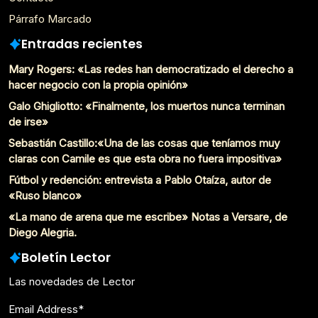
Párrafo Marcado
Entradas recientes
Mary Rogers: «Las redes han democratizado el derecho a
hacer negocio con la propia opinión»
Galo Ghigliotto: «Finalmente, los muertos nunca terminan
de irse»
Sebastián Castillo:«Una de las cosas que teníamos muy
claras con Camile es que esta obra no fuera impositiva»
Fútbol y redención: entrevista a Pablo Otaíza, autor de
«Ruso blanco»
«La mano de arena que me escribe» Notas a Versare, de
Diego Alegria.
Boletín Lector
Las novedades de Lector
Email Address
*