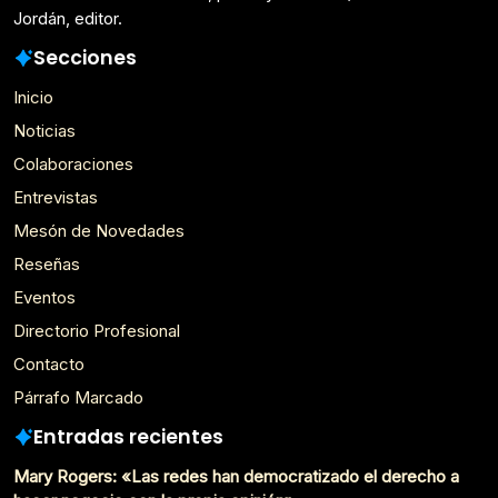
Jordán, editor.
Secciones
Inicio
Noticias
Colaboraciones
Entrevistas
Mesón de Novedades
Reseñas
Eventos
Directorio Profesional
Contacto
Párrafo Marcado
Entradas recientes
Mary Rogers: «Las redes han democratizado el derecho a